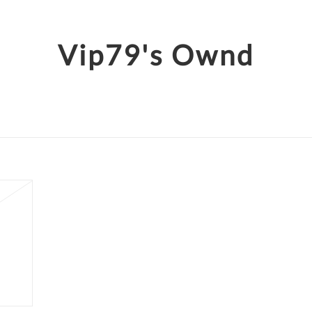
Vip79's Ownd